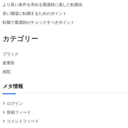
より良い条件を求める看護師に適した転職先
良い職場に転職するためのポイント
転職で看護師がチェックすべきポイント
カテゴリー
ブラック
産業医
病院
メタ情報
ログイン
投稿フィード
コメントフィード