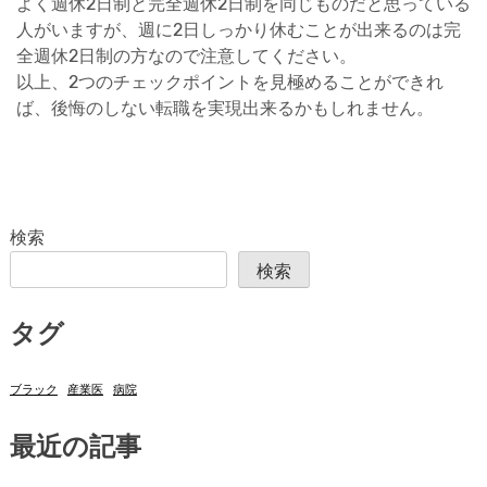
よく週休2日制と完全週休2日制を同じものだと思っている
人がいますが、週に2日しっかり休むことが出来るのは完
全週休2日制の方なので注意してください。
以上、2つのチェックポイントを見極めることができれ
ば、後悔のしない転職を実現出来るかもしれません。
検索
検索
タグ
ブラック
産業医
病院
最近の記事